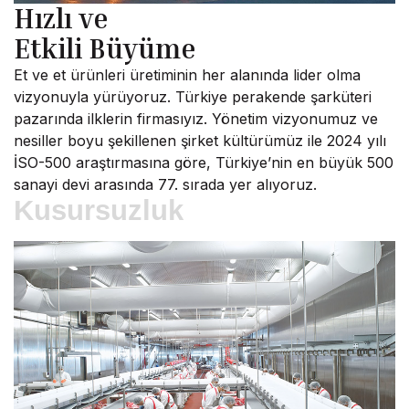
Hızlı ve
Etkili Büyüme
Et ve et ürünleri üretiminin her alanında lider olma
vizyonuyla yürüyoruz. Türkiye perakende şarküteri
pazarında ilklerin firmasıyız. Yönetim vizyonumuz ve
nesiller boyu şekillenen şirket kültürümüz ile 2024 yılı
İSO-500 araştırmasına göre, Türkiye’nin en büyük 500
sanayi devi arasında 77. sırada yer alıyoruz.
Kusursuzluk