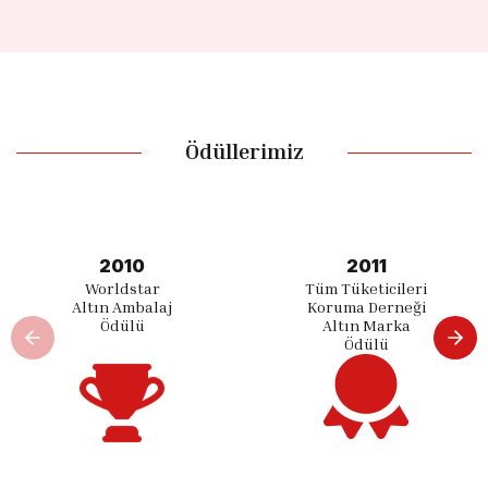
Ödüllerimiz
2010
2011
Worldstar
Tüm Tüketicileri
Altın Ambalaj
Koruma Derneği
Ödülü
Altın Marka
Ödülü