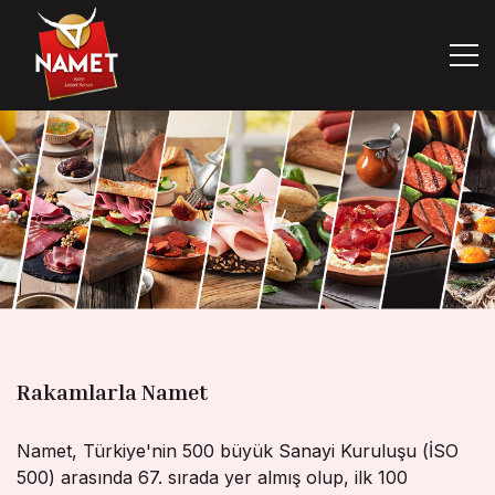
Rakamlarla Namet
Namet, Türkiye'nin 500 büyük Sanayi Kuruluşu (İSO
500) arasında 67. sırada yer almış olup, ilk 100