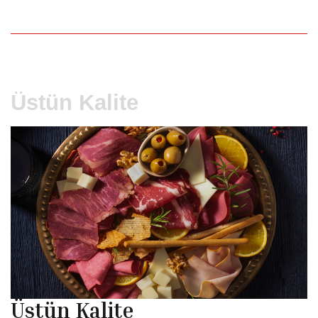
Üstün Kalite
Üstün Kalite