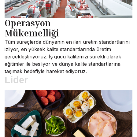
Operasyon
Mükemelliği
Tüm süreçlerde dünyanın en ileri üretim standartlarını
izliyor, en yüksek kalite standartlarında üretim
gerçekleştiriyoruz. İş gücü kalitemizi sürekli olarak
eğitimler ile besliyor ve dünya kalite standartlarına
taşımak hedefiyle hareket ediyoruz.
Lider