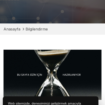
İletişim
Anasayfa
Bilgilendirme
Web sitemizde, deneyiminizi geliştirmek amacıyla